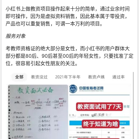
小红书上做教资项目操作起来十分的简单，通过业余时间
即可操作，因为是虚拟资料销售，因此基本属于零投资，
产品也可以重复销售，可谓一本万利的项目。
服务对象
考教师资格证的绝大部分是女性，而小红书的用户群体大
部分都是80后、90后甚至00后的年轻女性，只要找准了定
位，很容易引起女性朋友的关注。