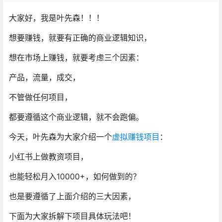
大家好，我是叶先森！！！
想要赚钱，就要有正确的商业逻辑知识，
想在市场上赚钱，就要考虑三个因素：
产品，流量，成交，
不管做任何项目，
都要遵循这个商业逻辑，就不会跑偏。
今天，叶先森为大家介绍一个
虚拟赚钱项目
：
小红书上做教资项目，
也能轻松月入10000+，如何做到的？
也是要遵循了上面介绍的三大因素，
下面为大家拆解下项目具体玩法吧！