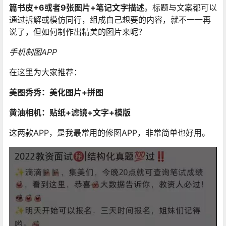
篇书皮+6或者9张图片+笔记文字描述
。标题与文案都可以
通过拆解或模仿同行，组成自己想要的内容，就不一一再
说了，但如何制作出精美的图片来呢？
手机制图APP
在这里为大家推荐：
美图秀秀：美化图片+拼图
黄油相机：贴纸+滤镜+文字+模版
这两款APP，是我最常用的修图APP，非常简单也好用。