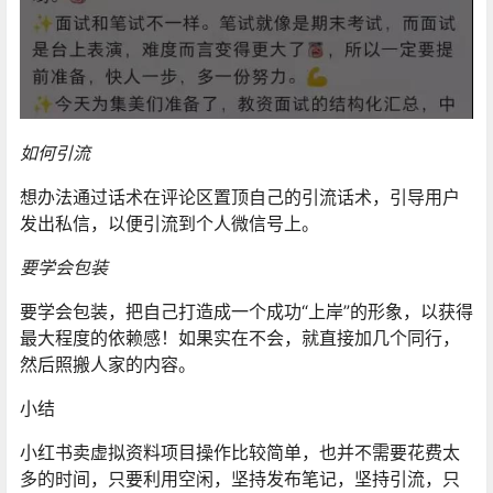
如何引流
想办法通过话术在评论区置顶自己的引流话术，引导用户
发出私信，以便引流到个人微信号上。
要学会包装
要学会包装，把自己打造成一个成功“上岸”的形象，以获得
最大程度的依赖感！如果实在不会，就直接加几个同行，
然后照搬人家的内容。
小结
小红书卖虚拟资料项目操作比较简单，也并不需要花费太
多的时间，只要利用空闲，坚持发布笔记，坚持引流，只