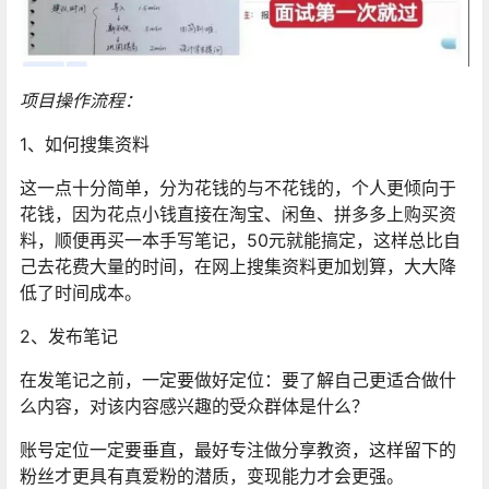
项目操作流程：
1、如何搜集资料
这一点十分简单，分为花钱的与不花钱的，个人更倾向于
花钱，因为花点小钱直接在淘宝、闲鱼、拼多多上购买资
料，顺便再买一本手写笔记，50元就能搞定，这样总比自
己去花费大量的时间，在网上搜集资料更加划算，大大降
低了时间成本。
2、发布笔记
在发笔记之前，一定要做好定位：要了解自己更适合做什
么内容，对该内容感兴趣的受众群体是什么？
账号定位一定要垂直，最好专注做分享教资，这样留下的
粉丝才更具有真爱粉的潜质，变现能力才会更强。