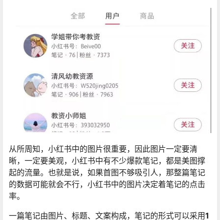
从所周知，小红书中的图片很重要，因此图片一定要清
晰，一定要美观，小红书中有不少爆款笔记，都是美图撑
起的流量。也就是说，如果首图不够吸引人，那整篇笔记
的数据可能就会不行，小红书中的图片决定着笔记的点击
率。
一篇笔记由图片、标题、文案构成，笔记的形式可以采用
1