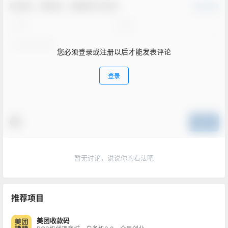
欢迎您，新朋友，感谢参与互动！
确认修改
您必须登录或注册以后才能发表评论
登录
提交
暂无讨论，说说你的看法吧
推荐项目
美团收款码