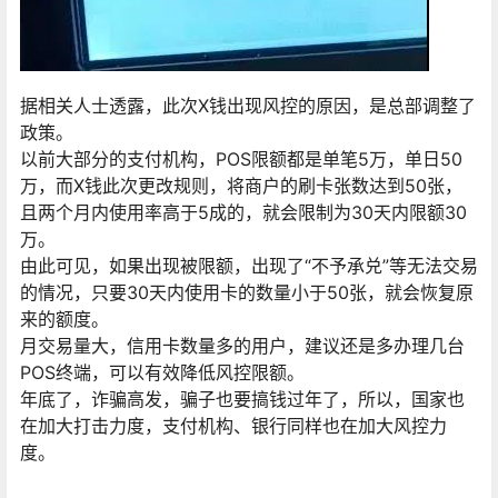
据相关人士透露，此次X钱出现风控的原因，是总部调整了
政策。
以前大部分的支付机构，POS限额都是单笔5万，单日50
万，而X钱此次更改规则，将商户的刷卡张数达到50张，
且两个月内使用率高于5成的，就会限制为30天内限额30
万。
由此可见，如果出现被限额，出现了“不予承兑”等无法交易
的情况，只要30天内使用卡的数量小于50张，就会恢复原
来的额度。
月交易量大，信用卡数量多的用户，建议还是多办理几台
POS终端，可以有效降低风控限额。
年底了，诈骗高发，骗子也要搞钱过年了，所以，国家也
在加大打击力度，支付机构、银行同样也在加大风控力
度。