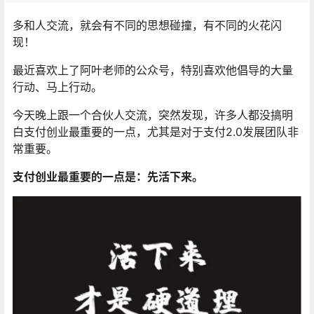
多和人交流，就会有不同的思想碰撞，有不同的火花闪
现！
最近喜欢上了阿叶老师的公众号，特别喜欢他倡导的大量
行动、马上行动。
今天晚上跟一个合伙人交流，突然发现，许多人都没搞明
白支付创业最重要的一点，尤其是对于支付2.0发展团队非
常重要。
支付创业最重要的一点是：先活下来。