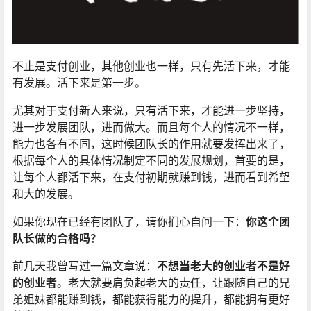
不止是支付创业，其他创业也一样，只有先活下来，才能
有发展。活下来是第一步。
尤其对于支付新人来说，只有活下来，才能进一步坚持，
进一步发展团队，进而做大。而且每个人的情况不一样，
能力也各有不同，这时候团队长的作用就要发挥出来了，
根据每个人的具体情况制定不同的发展规划，首要的是，
让每个人都活下来，在支付初期就赚到钱，进而看到希望
和大的发展。
如果你现在已经有团队了，请你扪心自问一下：
你这个团
队长做的合格吗？
前几天我曾写过一篇文章说：
不想当老大的创业者不是好
的创业者
。老大就要肩负起老大的责任，让跟随自己的兄
弟姐妹都能赚到钱，都能获得能力的提升，都能拥有更好