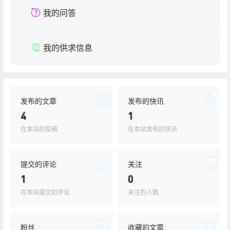
我的问答
我的供求信息
发布的文章
发布的快讯
4
1
在本站的投稿
在本站发布的快讯
提交的评论
关注
1
0
在本站提交的评论
关注的人数
粉丝
收藏的文章