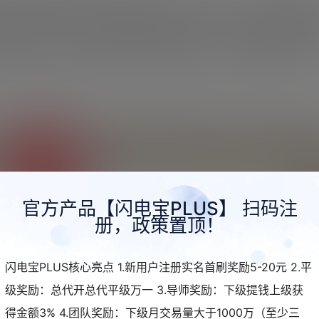
6 月登陆香港交易所主板（股票代码：1806.HK）。作为一家国内
提供数字化时代的支付处理和账户结算服务；保护客户数据资产
竞争力，并在行业内取得了优异的成绩：全年交易量突破1.8 
官方产品【闪电宝PLUS】 扫码注
册，政策置顶！
闪电宝PLUS核心亮点 1.新用户注册实名首刷奖励5-20元 2.平
级奖励：总代开总代平级万一 3.导师奖励：下级提钱上级获
得金额3% 4.团队奖励：下级月交易量大于1000万（至少三