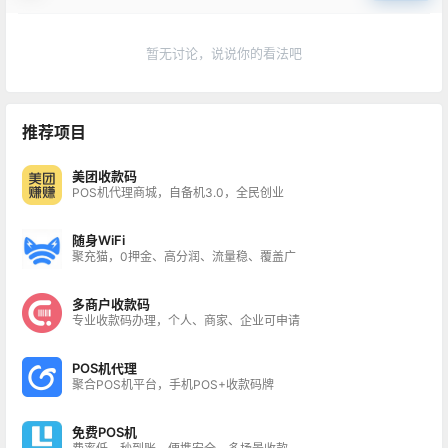
暂无讨论，说说你的看法吧
推荐项目
美团收款码
POS机代理商城，自备机3.0，全民创业
随身WiFi
聚充猫，0押金、高分润、流量稳、覆盖广
多商户收款码
专业收款码办理，个人、商家、企业可申请
POS机代理
聚合POS机平台，手机POS+收款码牌
免费POS机