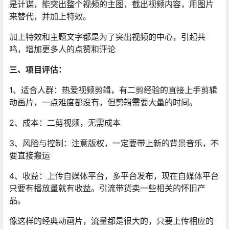
是计谋，能突出整个视频的主图，截出视频内容，用图片
来替代，并加上特效。
加上特效和主题文字都是为了突出视频的中心，引起共
鸣，增加更多人的点赞和评论
三、项目评估：
1、适合人群：热爱视频剪辑，有二剪经验的直接上手剪辑
动画片，一点难度都没有，但剪辑需要大量的时间。
2、成本：二剪视频，无需成本
3、风险与控制：注意版权，一定要带上新的背景音乐，不
要直接搬运
4、收益：上传自媒体平台，多平台发布，现在自媒体平台
只要有播放量就有收益。引流带货卖一些相关的怀旧产
品。
像这样的经典动画片，流量都是很大的，只要上传相应的