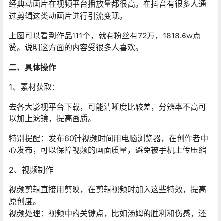
经典动画片在视频平台播放量都很高。在抖音有很多人通
过剪辑这类动画片进行引流变现。
上图可以看到作品111个，就有粉丝有72万，1818.6w点
赞。说明这方面的内容受很多人喜欢。
二、具体操作
1、素材获取：
去各大影视平台下载，可能清晰度比较差，分辨率不高可
以加上滤镜，提高画质。
特别提醒：发布60针视频时间用电脑浏览器，在创作者中
心发布，可以保障视频的画面质量，避免被手机上传压缩
2、视频制作
视频剪辑直接用剪映，在剪辑视频时加入这些特效，提高
原创度。
视频处理：视频中的关键点，比如汤姆的胜利和伤感，还