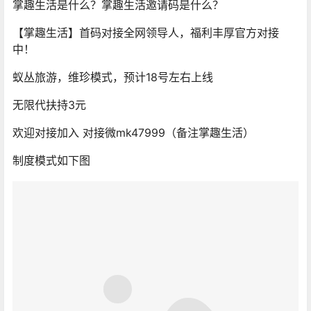
掌趣生活是什么？掌趣生活邀请码是什么？
【掌趣生活】首码对接全网领导人，福利丰厚官方对接
中！
蚁丛旅游，维珍模式，预计18号左右上线
无限代扶持3元
欢迎对接加入 对接微mk47999（备注掌趣生活）
制度模式如下图