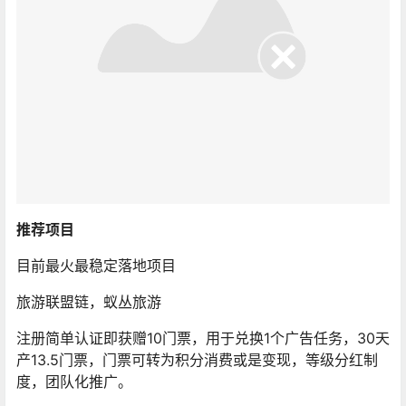
推荐项目
目前最火最稳定落地项目
旅游联盟链，蚁丛旅游
注册简单认证即获赠10门票，用于兑换1个广告任务，30天
产13.5门票，门票可转为积分消费或是变现，等级分红制
度，团队化推广。