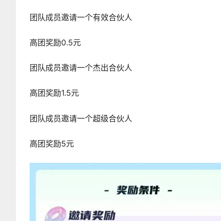
团队成员邀请一个有效合伙人
高团奖励0.5元
团队成员邀请一个杰出合伙人
高团奖励1.5元
团队成员邀请一个超级合伙人
高团奖励5元