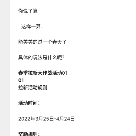
你说了算
这样一算..
能美美的过一个春天了！
具体的玩法是什么呢？
春季拉新大作战活动
01
01
拉新活动规则
活动时间：
2022年3月25日-4月24日
奖励规则：