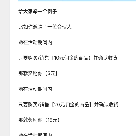
给大家举一个例子
比如你邀请了一位合伙人
她在活动期间内
只要购买/销售【10元佣金的商品】并确认收货
那就奖励你【5元】
她在活动期间内
只要购买/销售【20元佣金的商品】并确认收货
那就奖励你【15元】
她在活动期间内