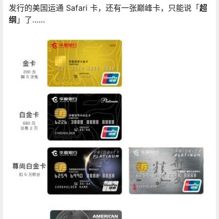
发行的美国运通 Safari 卡，还有一张巅峰卡，只能说「
超
纲
」了……