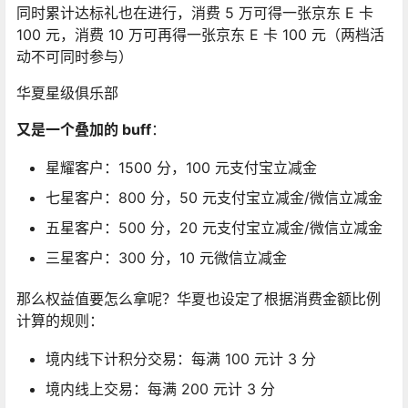
同时累计达标礼也在进行，消费 5 万可得一张京东 E 卡
100 元，消费 10 万可再得一张京东 E 卡 100 元（两档活
动不可同时参与）
华夏星级俱乐部
又是一个叠加的 buff
：
星耀客户：1500 分，100 元支付宝立减金
七星客户：800 分，50 元支付宝立减金/微信立减金
五星客户：500 分，20 元支付宝立减金/微信立减金
三星客户：300 分，10 元微信立减金
那么权益值要怎么拿呢？华夏也设定了根据消费金额比例
计算的规则：
境内线下计积分交易：每满 100 元计 3 分
境内线上交易：每满 200 元计 3 分