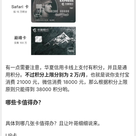
有一点需要注意，华夏信用卡线上支付有积分，并且是通
用积分。
不过积分上限分别为 2 万/月
，也就是说你支付宝
消费 21000 元，微信消费 18000 元，那么根据积分上限
原则只能得到 38000 积分哟。
哪些卡值得办？
具体到哪几张卡值得办？且让叶哥细细说来。
UP卡