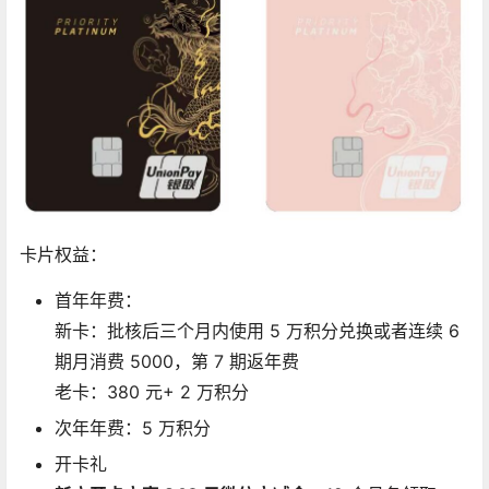
卡片权益：
首年年费：
新卡：批核后三个月内使用 5 万积分兑换或者连续 6
期月消费 5000，第 7 期返年费
老卡：380 元+ 2 万积分
次年年费：5 万积分
开卡礼