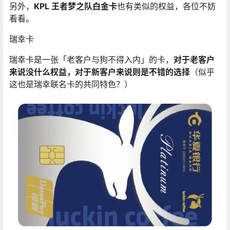
另外，
KPL 王者梦之队白金卡
也有类似的权益，各位不妨
看看。
瑞幸卡
瑞幸卡是一张「老客户与狗不得入内」的卡，
对于老客户
来说没什么权益，对于新客户来说则是不错的选择
（似乎
这也是瑞幸联名卡的共同特色？）