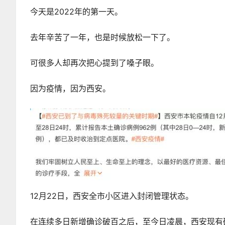
今天是2022年的第一天。
去年辛苦了一年，也是时候放松一下了。
可很多人却再次把心提到了嗓子眼。
因为疫情，因为西安。
12月22日，西安全市小区进入封闭管理状态。
在连续多日新增确诊破百之后，至今日凌晨，西安现有