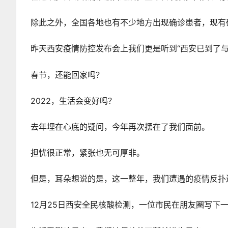
除此之外，全国各地也有不少地方出现确诊患者，现有
昨天西安疫情防控发布会上我们更是听到“西安已到了与
春节，还能回家吗？
2022，生活会变好吗？
去年埋在心底的疑问，今年再次摆在了我们面前。
担忧很正常，紧张也无可厚非。
但是，耳朵想说的是，这一整年，我们遭遇的疫情反扑
12月25日西安全民核酸检测，一位市民在朋友圈写下